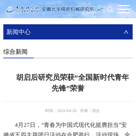
新闻中心
>
综合新闻
胡启后研究员荣获“全国新时代青年
先锋”荣誉
时间：2026-04-28 作者：综合
4月27日，“青春为中国式现代化挺膺担当”安
徽省五四主题团日活动在合肥举行。活动现场，全