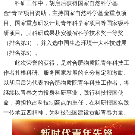
科研工作中，胡启后获得国家自然科学基
金“青B”项目资助，主持国家自然科学基金重点项
目、国家重点研发计划青年科学家项目等国家级科
研项目。其科研成果获安徽省科学技术奖一等奖
（排名第3），并入选中国生态环境十大科技进展
（排名第5）。
此次荣誉的获得，是对合肥物质院青年科技工
作者扎根科研、服务国家发展的充分肯定和激励。
以胡启后为代表的合肥物质院青年科技工作者，将
继续以青春之力投身科研事业，践行科技报国使
命，勇担抢占科技制高点的重任，在科研报国实践
中传承五四精神，为科技强国建设贡献青春力量。