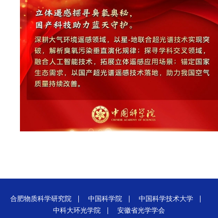
合肥物质科学研究院
中国科学院
中国科学技术大学
中科大环光学院
安徽省光学学会