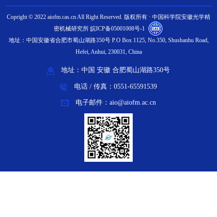
Copright © 2022 aiofm.cas.cn All Right Reserved. 版权所有 · 中国科学院安徽光学精
密机械研究所 皖ICP备05001008号-1
地址：中国安徽省合肥市蜀山湖路350号 P.O Box 1125, No.350, Shushanhu Road,
Hefei, Anhui, 230031, China
地址：中国 安徽 合肥蜀山湖路350号
电话 / 传真：0551-65591539
电子邮件：aio@aiofm.ac.cn