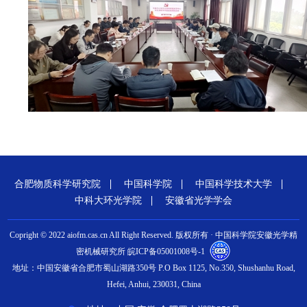
合肥物质科学研究院
中国科学院
中国科学技术大学
中科大环光学院
安徽省光学学会
Copright © 2022 aiofm.cas.cn All Right Reserved. 版权所有 · 中国科学院安徽光学精
密机械研究所 皖ICP备05001008号-1
地址：中国安徽省合肥市蜀山湖路350号 P.O Box 1125, No.350, Shushanhu Road,
Hefei, Anhui, 230031, China