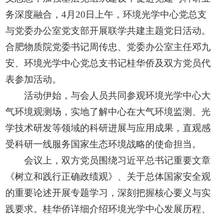
务深度融合，4月20日上午，环境光学中心党总支
与党委办公室党支部开展联学共建主题党日活动。
合肥物质院党委书记周传忠、党委办公室主任邓九
安、环境光学中心党总支书记桂华侨及双方党员代
表参加活动。
活动伊始，与会人员共同参观环境光学中心大
气环境观测场，实地了解中心在大气环境监测、光
学技术研发等领域的科研进展与应用成果，直观感
受科研一线服务国家生态环境战略的使命担当。
会议上，双方党员围绕习近平总书记重要文章
《树立和践行正确政绩观》、关于总体国家安全观
的重要论述开展专题学习，深刻把握核心要义与实
践要求。桂华侨详细介绍环境光学中心发展历程、