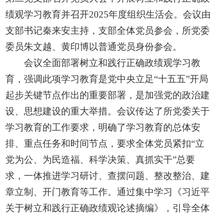
绩观学习教育并召开2025年度组织生活会。会议由
支部书记秦来安主持，支部全体党员参会，所党委
委员朱文越、黄印博以普通党员身份参会。
会议全面部署树立和践行正确政绩观学习教
育，强调此项学习教育是党中央立足“十五五”开局
起步关键节点作出的重要部署，是加强党的政治建
设、思想建设的重大举措。会议传达了所党委关于
学习教育的工作要求，明确了学习教育的总体安
排、重点任务和时间节点，要求全体党员紧扣“立
党为公、为民造福、科学决策、真抓实干”总要
求，一体推进学习研讨、查摆问题、整改整治、建
章立制、开门教育等工作。通过集中学习《习近平
关于树立和践行正确政绩观论述摘编》，引导全体