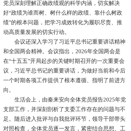
党员深刻理解正确政绩观的科学内涵，切实解决
好“政绩为谁而树、树什么样的政绩、靠什么树政
绩”的根本问题，把学习成效转化为履职尽责、推
动高质量发展的切实行动。
会议还深入学习了习近平总书记重要讲话精神
和全国两会精神。会议指出，2026年全国两会是
在“十五五”开局起步的关键时期召开的一次重要会
议，习近平总书记的重要讲话，为做好当前和今后
一个时期各项工作提供了根本遵循、指明了前进方
向。
生活会上，由秦来安向全体党员报告2025年党
支部工作，并深刻剖析了支委工作存在的问题与不
足。随后进入批评与自我批评环节，领导干部带头
对照检查，全体党员逐一发言，紧密结合思想、工