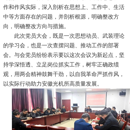
作和作风实际，深入剖析在思想上、工作中、生活
中等方面存在的问题，并剖析根源，明确整改方
向，明确整改方向与措施。
此次党员大会，既是一次思想动员、武装理论
的学习会，也是一次查摆问题、推动工作的部署
会。与会党员纷纷表示要以这次会议为新起点，坚
持学深悟透、立足岗位抓实工作，树牢正确政绩
观，用两会精神鼓舞干劲，以自我革命严抓作风，
以实际行动助力安徽光机所高质量发展。