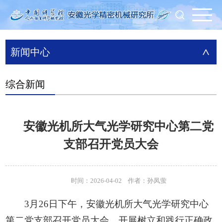
新闻中心
>
综合新闻
安徽光机所大气光学研究中心第二党
支部召开党员大会
时间：2026-04-02 作者：孙凤萤
3月26日下午，安徽光机所大气光学研究中心
第二党支部召开党员大会，开展树立和践行正确政