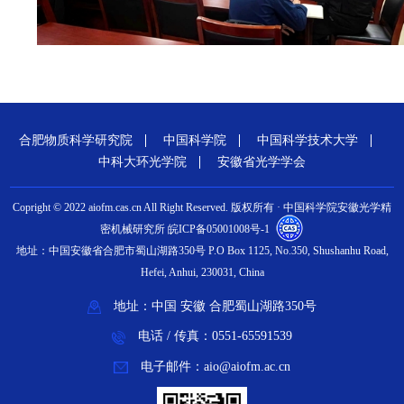
合肥物质科学研究院
中国科学院
中国科学技术大学
中科大环光学院
安徽省光学学会
Copright © 2022 aiofm.cas.cn All Right Reserved. 版权所有 · 中国科学院安徽光学精
密机械研究所 皖ICP备05001008号-1
地址：中国安徽省合肥市蜀山湖路350号 P.O Box 1125, No.350, Shushanhu Road,
Hefei, Anhui, 230031, China
地址：中国 安徽 合肥蜀山湖路350号
电话 / 传真：0551-65591539
电子邮件：aio@aiofm.ac.cn