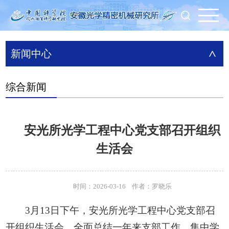
新闻中心
>
综合新闻
安光所光学工程中心党支部召开组织
生活会
时间：2026-03-16 作者：罗晓乐
3月13日下午，安光所光学工程中心党支部召
开组织生活会，全面总结一年来支部工作，集中学