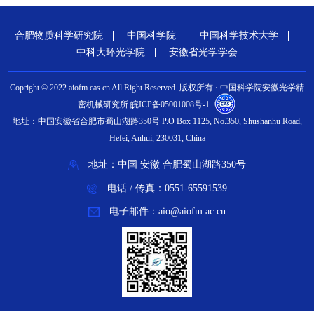
合肥物质科学研究院
中国科学院
中国科学技术大学
中科大环光学院
安徽省光学学会
Copright © 2022 aiofm.cas.cn All Right Reserved. 版权所有 · 中国科学院安徽光学精
密机械研究所 皖ICP备05001008号-1
地址：中国安徽省合肥市蜀山湖路350号 P.O Box 1125, No.350, Shushanhu Road,
Hefei, Anhui, 230031, China
地址：中国 安徽 合肥蜀山湖路350号
电话 / 传真：0551-65591539
电子邮件：aio@aiofm.ac.cn