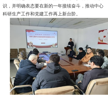
识，并明确表态要在新的一年接续奋斗，推动中心
科研生产工作和党建工作再上新台阶。