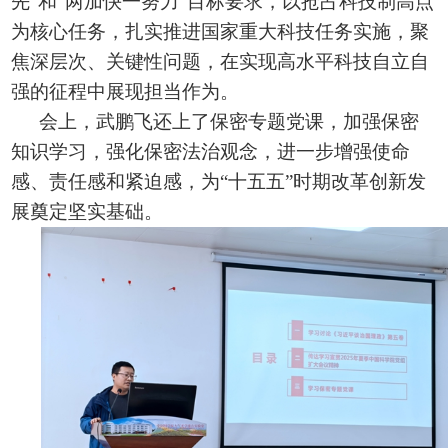
先”和“两加快一努力”目标要求，以抢占科技制高点
为核心任务，扎实推进国家重大科技任务实施，聚
焦深层次、关键性问题，在实现高水平科技自立自
强的征程中展现担当作为。
会上，武鹏飞还上了保密专题党课，加强保密
知识学习，强化保密法治观念，进一步增强使命
感、责任感和紧迫感，为“十五五”时期改革创新发
展奠定坚实基础。