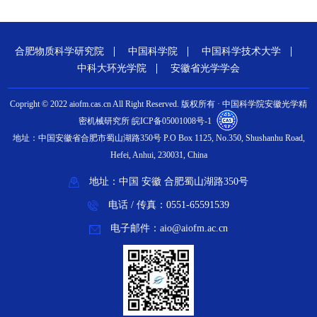
合肥物质科学研究院
中国科学院
中国科学技术大学
中科大环光学院
安徽省光学学会
Copright © 2022 aiofm.cas.cn All Right Reserved. 版权所有 · 中国科学院安徽光学精
密机械研究所 皖ICP备05001008号-1
地址：中国安徽省合肥市蜀山湖路350号 P.O Box 1125, No.350, Shushanhu Road,
Hefei, Anhui, 230031, China
地址：中国 安徽 合肥蜀山湖路350号
电话 / 传真：0551-65591539
电子邮件：aio@aiofm.ac.cn