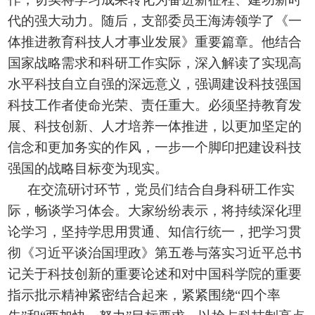
代的强大动力。随后，支部委员王海涛领学了《一
体推进教育科技人才事业发展》重要篇章。他结合
国家战略需求和科研工作实际，深入解读了实现高
水平科技自立自强的深远意义，强调建设科技强国
科技工作者使命光荣、责任重大。必须坚持教育发
展、科技创新、人才培养一体推进，以更加坚定的
信念和更加务实的作风，一步一个脚印把建设科技
强国的战略目标变为现实。
在交流研讨环节，党员们结合自身科研工作实
际，畅谈学习体会。大家纷纷表示，将持续深化理
论学习，坚持学思用贯通、知信行统一，把学习贯
彻《习近平谈治国理政》第五卷与落实习近平总书
记关于科技创新的重要论述和对中国科学院的重要
指示批示精神紧密结合起来，紧紧围绕“四个率