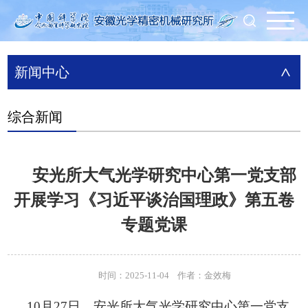
新闻中心
>
综合新闻
安光所大气光学研究中心第一党支部
开展学习《习近平谈治国理政》第五卷
专题党课
时间：2025-11-04 作者：金效梅
10月27日，安光所大气光学研究中心第一党支