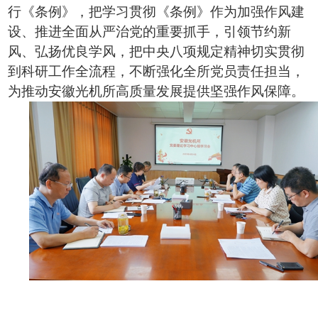
行《条例》，把学习贯彻《条例》作为加强作风建
设、推进全面从严治党的重要抓手，引领节约新
风、弘扬优良学风，把中央八项规定精神切实贯彻
到科研工作全流程，不断强化全所党员责任担当，
为推动安徽光机所高质量发展提供坚强作风保障。