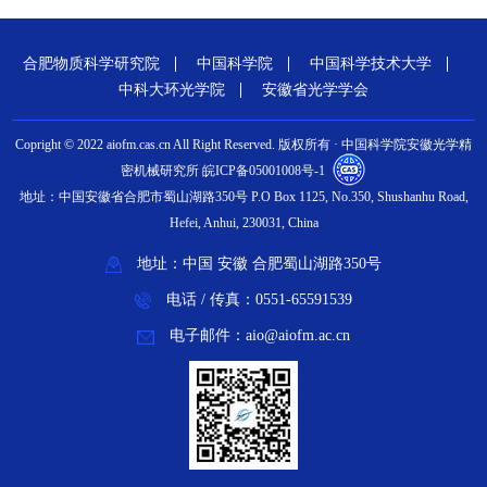
合肥物质科学研究院
中国科学院
中国科学技术大学
中科大环光学院
安徽省光学学会
Copright © 2022 aiofm.cas.cn All Right Reserved. 版权所有 · 中国科学院安徽光学精
密机械研究所 皖ICP备05001008号-1
地址：中国安徽省合肥市蜀山湖路350号 P.O Box 1125, No.350, Shushanhu Road,
Hefei, Anhui, 230031, China
地址：中国 安徽 合肥蜀山湖路350号
电话 / 传真：0551-65591539
电子邮件：aio@aiofm.ac.cn