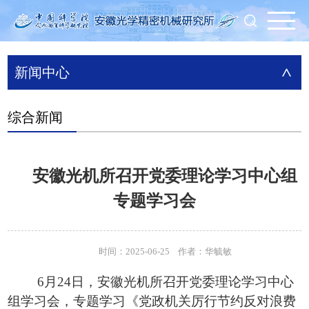
新闻中心
>
综合新闻
安徽光机所召开党委理论学习中心组
专题学习会
时间：2025-06-25 作者：华毓敏
6月24日，安徽光机所召开党委理论学习中心
组学习会，专题学习《党政机关厉行节约反对浪费