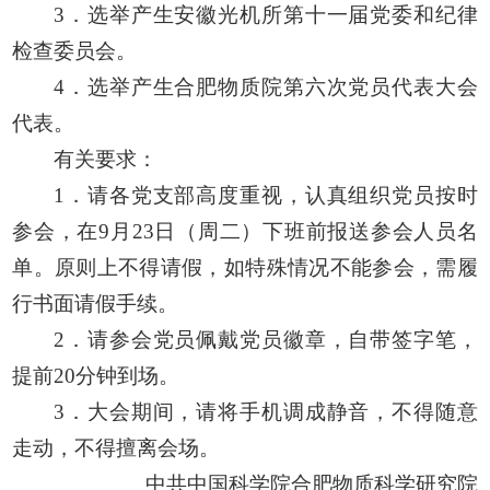
3．选举产生安徽光机所第十一届党委和纪律
检查委员会。
4．选举产生合肥物质院第六次党员代表大会
代表。
有关要求：
1．请各党支部高度重视，认真组织党员按时
参会，在9月23日（周二）下班前报送参会人员名
单。原则上不得请假，如特殊情况不能参会，需履
行书面请假手续。
2．请参会党员佩戴党员徽章，自带签字笔，
提前20分钟到场。
3．大会期间，请将手机调成静音，不得随意
走动，不得擅离会场。
中共中国科学院合肥物质科学研究院