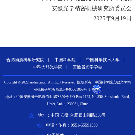
安徽光学精密机械研究所委员会
2025年9月19日
合肥物质科学研究院
中国科学院
中国科学技术大学
中科大环光学院
安徽省光学学会
Copright © 2022 aiofm.cas.cn All Right Reserved. 版权所有 · 中国科学院安徽光学精
密机械研究所 皖ICP备05001008号-1
地址：中国安徽省合肥市蜀山湖路350号 P.O Box 1125, No.350, Shushanhu Road,
Hefei, Anhui, 230031, China
地址：中国 安徽 合肥蜀山湖路350号
电话 / 传真：0551-65591539