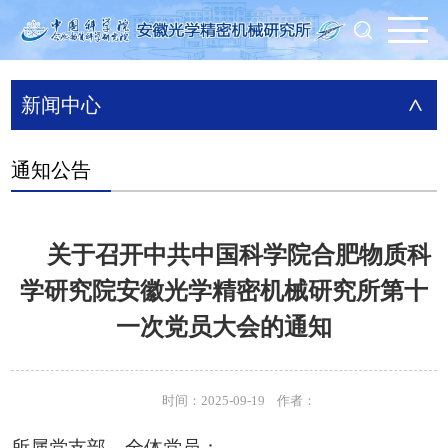
新闻中心
>
通知公告
关于召开中共中国科学院合肥物质科
学研究院安徽光学精密机械研究所第十
一次党员大会的通知
时间：2025-09-19 作者：
所属党支部、全体党员：