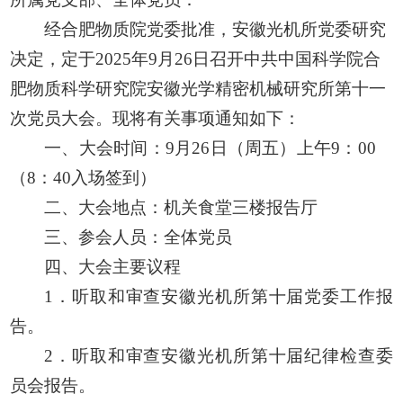
经合肥物质院党委批准，安徽光机所党委研究
决定，定于2025年9月26日召开中共中国科学院合
肥物质科学研究院安徽光学精密机械研究所第十一
次党员大会。现将有关事项通知如下：
一、大会时间：9月26日（周五）上午9：00
（8：40入场签到）
二、大会地点：机关食堂三楼报告厅
三、参会人员：全体党员
四、大会主要议程
1．听取和审查安徽光机所第十届党委工作报
告。
2．听取和审查安徽光机所第十届纪律检查委
员会报告。