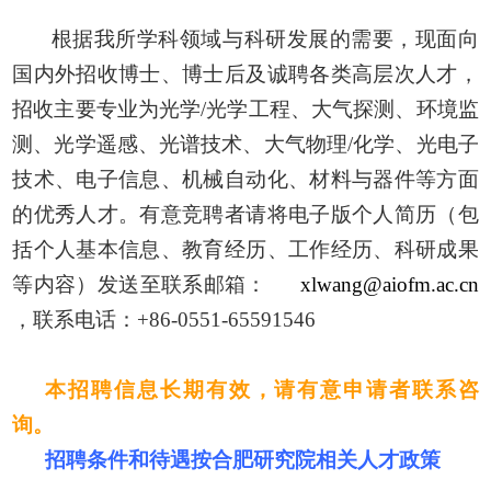
根据我所学科领域与科研发展的需要，现面向
国内外招收博士、博士后及诚聘各类高层次人才，
招收主要专业为光学/光学工程、大气探测、环境监
测、光学遥感、光谱技术、大气物理/化学、光电子
技术、电子信息、机械自动化、材料与器件等方面
的优秀人才。有意竞聘者请将电子版个人简历（包
括个人基本信息、教育经历、工作经历、科研成果
等内容）发送至联系邮箱：
xlwang@aiofm.ac.cn
，联系电话：+86-0551-65591546
本招聘信息长期有效，请有意申请者联系咨
询。
招聘条件和待遇按合肥研究院相关人才政策