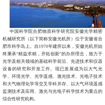
中国科学院合肥物质科学研究院安徽光学精密
机械研究所（以下简称安徽光机所）位于安徽省合
肥市科学岛上。自1970年建所以来，安徽光机所始
终秉承“精益求精，开拓创新”的办所理念，致力于
光学及相关领域的基础科学前沿、先进技术和仪器
设备的研究和开发工作。现已发展成为以大气光
学、环境光学、光学遥感、激光技术、光电子技术
和大气物理化学等交叉学科并存、以大气环境遥感
监测技术及应用、激光与光电子科学技术为重点的
综合性研究机构。