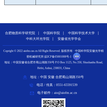
合肥物质科学研究院
中国科学院
中国科学技术大学
中科大环光学院
安徽省光学学会
Copright © 2022 aiofm.cas.cn All Right Reserved. 版权所有 · 中国科学院安徽光学精
密机械研究所 皖ICP备05001008号-1
地址：中国安徽省合肥市蜀山湖路350号 P.O Box 1125, No.350, Shushanhu Road,
Hefei, Anhui, 230031, China
地址：中国 安徽 合肥蜀山湖路350号
电话 / 传真：0551-65591539
电子邮件：aio@aiofm.ac.cn