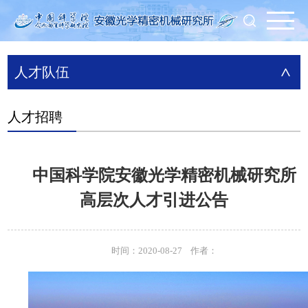
人才队伍
>
人才招聘
中国科学院安徽光学精密机械研究所
高层次人才引进公告
时间：2020-08-27 作者：